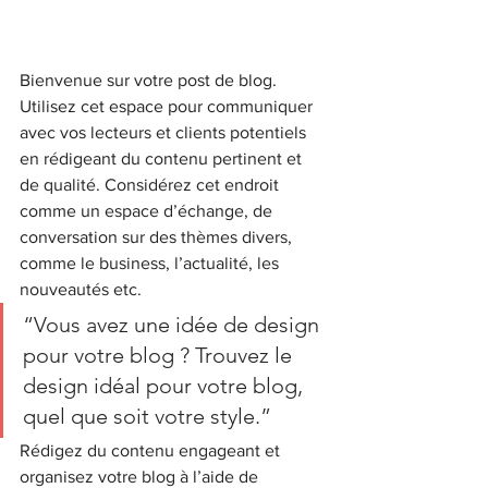
Bienvenue sur votre post de blog. 
Utilisez cet espace pour communiquer 
avec vos lecteurs et clients potentiels 
en rédigeant du contenu pertinent et 
de qualité. Considérez cet endroit 
comme un espace d’échange, de 
conversation sur des thèmes divers, 
comme le business, l’actualité, les 
nouveautés etc.
“Vous avez une idée de design 
pour votre blog ? Trouvez le 
design idéal pour votre blog, 
quel que soit votre style.”
Rédigez du contenu engageant et 
organisez votre blog à l’aide de 