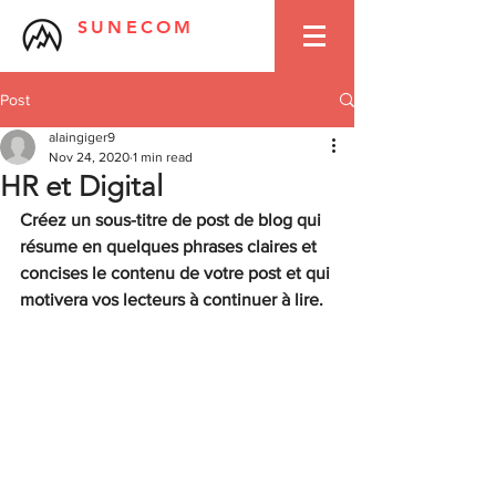
SUNECOM
Post
alaingiger9
Nov 24, 2020
1 min read
HR et Digital
Créez un sous-titre de post de blog qui 
résume en quelques phrases claires et 
concises le contenu de votre post et qui 
motivera vos lecteurs à continuer à lire.