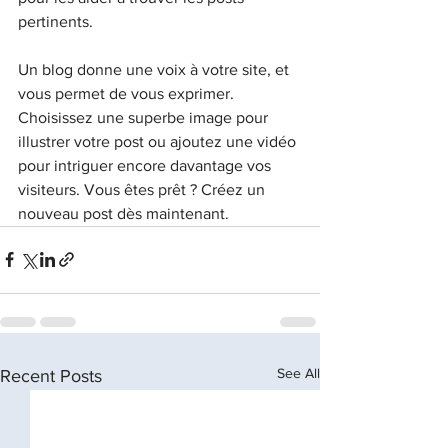
pertinents.
Un blog donne une voix à votre site, et 
vous permet de vous exprimer. 
Choisissez une superbe image pour 
illustrer votre post ou ajoutez une vidéo 
pour intriguer encore davantage vos 
visiteurs. Vous êtes prêt ? Créez un 
nouveau post dès maintenant.
See All
Recent Posts