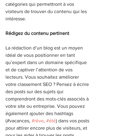
catégories qui permettront à vos 
visiteurs de trouver du contenu qui les 
intéresse.
Rédigez du contenu pertinent
La rédaction d’un blog est un moyen 
idéal de vous positionner en tant 
qu’expert dans un domaine spécifique 
et de captiver l’attention de vos 
lecteurs. Vous souhaitez améliorer 
votre classement SEO ? Pensez à écrire 
des posts sur des sujets qui 
comprendront des mots-clés associés à 
votre site ou entreprise. Vous pouvez 
également ajouter des hashtags 
(#vacances, 
#rêve
, 
#été
) dans vos posts 
pour attirer encore plus de visiteurs, et 
pour les aider à trouver les posts 