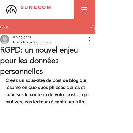
SUNECOM
Post
alaingiger9
Nov 24, 2020
2 min read
RGPD: un nouvel enjeu
pour les données
personnelles
Créez un sous-titre de post de blog qui 
résume en quelques phrases claires et 
concises le contenu de votre post et qui 
motivera vos lecteurs à continuer à lire.