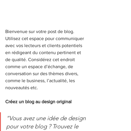
Bienvenue sur votre post de blog. 
Utilisez cet espace pour communiquer 
avec vos lecteurs et clients potentiels 
en rédigeant du contenu pertinent et 
de qualité. Considérez cet endroit 
comme un espace d’échange, de 
conversation sur des thèmes divers, 
comme le business, l’actualité, les 
nouveautés etc.
Créez un blog au design original
“Vous avez une idée de design 
pour votre blog ? Trouvez le 