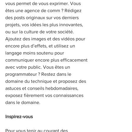
vous permet de vous exprimer. Vous 
êtes une agence de comm ? Rédigez 
des posts originaux sur vos derniers 
projets, vos idées les plus innovantes, 
ou sur la culture de votre société. 
Ajoutez des images et des vidéos pour 
encore plus d’effets, et utilisez un 
langage moins soutenu pour 
communiquer encore plus efficacement 
avec votre public. Vous êtes un 
programmateur ? Restez dans le 
domaine du technique et proposez des 
astuces et conseils hebdomadaires, 
exposez fièrement vos connaissances 
dans le domaine.
Inspirez-vous
Pour vous tenir au courant des 