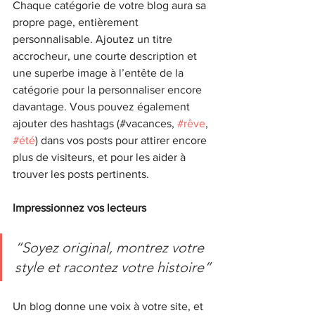
Chaque catégorie de votre blog aura sa 
propre page, entièrement 
personnalisable. Ajoutez un titre 
accrocheur, une courte description et 
une superbe image à l’entête de la 
catégorie pour la personnaliser encore 
davantage. Vous pouvez également 
ajouter des hashtags (#vacances, 
#rêve
, 
#été
) dans vos posts pour attirer encore 
plus de visiteurs, et pour les aider à 
trouver les posts pertinents.
Impressionnez vos lecteurs
“Soyez original, montrez votre 
style et racontez votre histoire”
Un blog donne une voix à votre site, et 