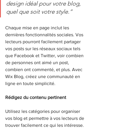
design idéal pour votre blog, 
quel que soit votre style.”
Chaque mise en page inclut les 
dernières fonctionnalités sociales. Vos 
lecteurs pourront facilement partager 
vos posts sur les réseaux sociaux tels 
que Facebook et Twitter, voir combien 
de personnes ont aimé un post, 
combien ont commenté, et plus. Avec 
Wix Blog, créez une communauté en 
ligne en toute simplicité.
Rédigez du contenu pertinent
Utilisez les catégories pour organiser 
vos blog et permettre à vos lecteurs de 
trouver facilement ce qui les intéresse. 