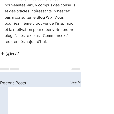
nouveautés Wix, y compris des conseils 
et des articles intéressants, n’hésitez 
pas à consulter le Blog Wix. Vous 
pourriez même y trouver de l’inspiration 
et la motivation pour créer votre propre 
blog. N’hésitez plus ! Commencez à 
rédiger dès aujourd’hui.
See All
Recent Posts